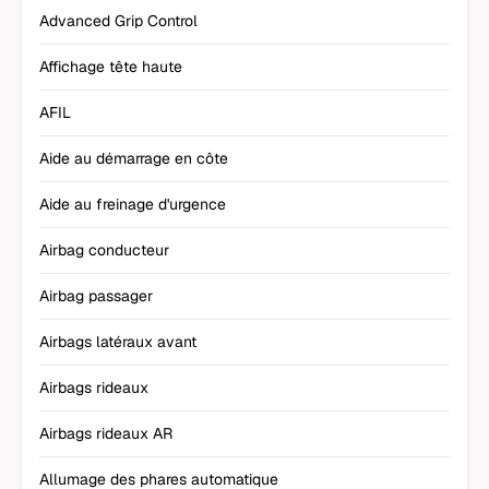
Advanced Grip Control
Affichage tête haute
AFIL
Aide au démarrage en côte
Aide au freinage d'urgence
Airbag conducteur
Airbag passager
Airbags latéraux avant
Airbags rideaux
Airbags rideaux AR
Allumage des phares automatique