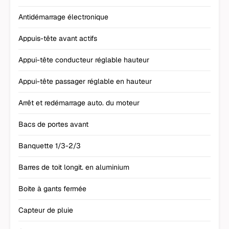
Antidémarrage électronique
Appuis-tête avant actifs
Appui-tête conducteur réglable hauteur
Appui-tête passager réglable en hauteur
Arrêt et redémarrage auto. du moteur
Bacs de portes avant
Banquette 1/3-2/3
Barres de toit longit. en aluminium
Boite à gants fermée
Capteur de pluie