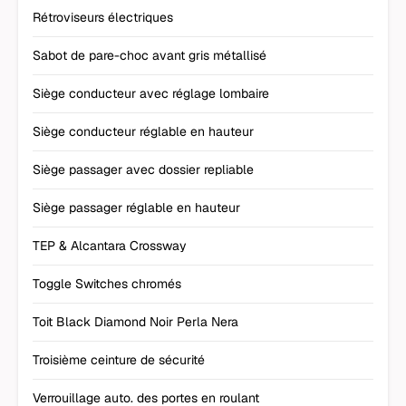
Rétroviseurs électriques
Sabot de pare-choc avant gris métallisé
Siège conducteur avec réglage lombaire
Siège conducteur réglable en hauteur
Siège passager avec dossier repliable
Siège passager réglable en hauteur
TEP & Alcantara Crossway
Toggle Switches chromés
Toit Black Diamond Noir Perla Nera
Troisième ceinture de sécurité
Verrouillage auto. des portes en roulant