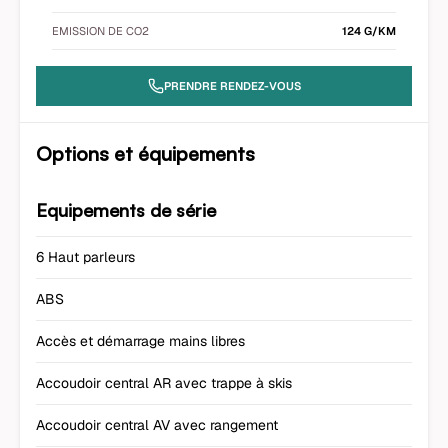
EMISSION DE CO2
124 G/KM
PRENDRE RENDEZ-VOUS
Options et équipements
Equipements de série
6 Haut parleurs
ABS
Accès et démarrage mains libres
Accoudoir central AR avec trappe à skis
Accoudoir central AV avec rangement