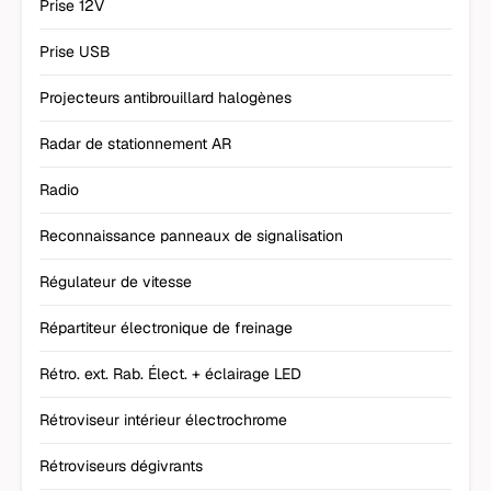
Prise 12V
Prise USB
Projecteurs antibrouillard halogènes
Radar de stationnement AR
Radio
Reconnaissance panneaux de signalisation
Régulateur de vitesse
Répartiteur électronique de freinage
Rétro. ext. Rab. Élect. + éclairage LED
Rétroviseur intérieur électrochrome
Rétroviseurs dégivrants