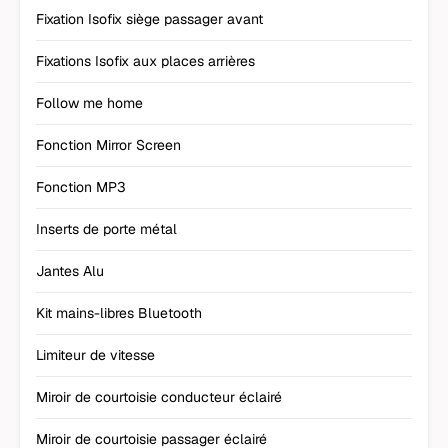
Fixation Isofix siège passager avant
Fixations Isofix aux places arrières
Follow me home
Fonction Mirror Screen
Fonction MP3
Inserts de porte métal
Jantes Alu
Kit mains-libres Bluetooth
Limiteur de vitesse
Miroir de courtoisie conducteur éclairé
Miroir de courtoisie passager éclairé