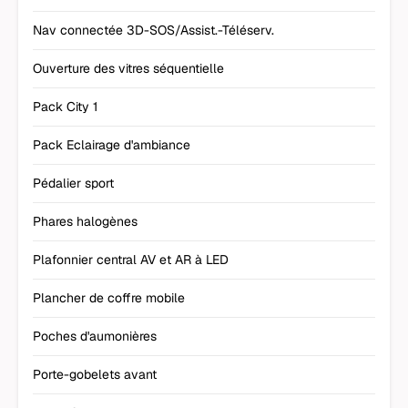
Nav connectée 3D-SOS/Assist.-Téléserv.
Ouverture des vitres séquentielle
Pack City 1
Pack Eclairage d'ambiance
Pédalier sport
Phares halogènes
Plafonnier central AV et AR à LED
Plancher de coffre mobile
Poches d'aumonières
Porte-gobelets avant