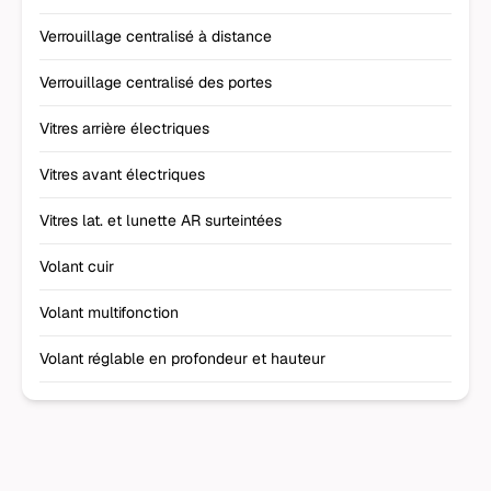
Verrouillage centralisé à distance
Verrouillage centralisé des portes
Vitres arrière électriques
Vitres avant électriques
Vitres lat. et lunette AR surteintées
Volant cuir
Volant multifonction
Volant réglable en profondeur et hauteur