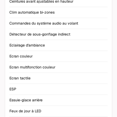
Ceintures avant ajustables en hauteur
Clim automatique bi-zones
Commandes du système audio au volant
Détecteur de sous-gonflage indirect
Eclairage d'ambiance
Ecran couleur
Ecran multifonction couleur
Ecran tactile
ESP
Essuie-glace arrière
Feux de jour à LED