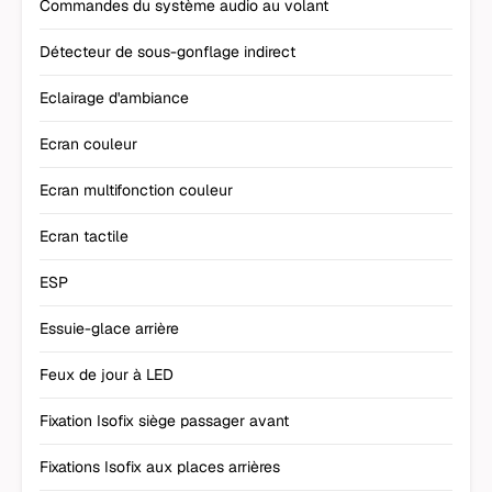
Commandes du système audio au volant
Détecteur de sous-gonflage indirect
Eclairage d'ambiance
Ecran couleur
Ecran multifonction couleur
Ecran tactile
ESP
Essuie-glace arrière
Feux de jour à LED
Fixation Isofix siège passager avant
Fixations Isofix aux places arrières