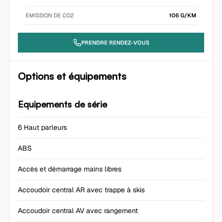
EMISSION DE CO2
106 G/KM
PRENDRE RENDEZ-VOUS
Options et équipements
Equipements de série
6 Haut parleurs
ABS
Accès et démarrage mains libres
Accoudoir central AR avec trappe à skis
Accoudoir central AV avec rangement