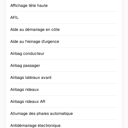
Affichage tête haute
AFIL
Aide au démarrage en côte
Aide au freinage d'urgence
Airbag conducteur
Airbag passager
Airbags latéraux avant
Airbags rideaux
Airbags rideaux AR
Allumage des phares automatique
Antidémarrage électronique