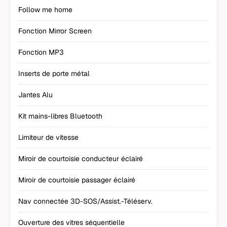
Follow me home
Fonction Mirror Screen
Fonction MP3
Inserts de porte métal
Jantes Alu
Kit mains-libres Bluetooth
Limiteur de vitesse
Miroir de courtoisie conducteur éclairé
Miroir de courtoisie passager éclairé
Nav connectée 3D-SOS/Assist.-Téléserv.
Ouverture des vitres séquentielle