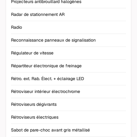
Projecteurs antibrouillard halogènes
Radar de stationnement AR
Radio
Reconnaissance panneaux de signalisation
Régulateur de vitesse
Répartiteur électronique de freinage
Rétro. ext. Rab. Élect. + éclairage LED
Rétroviseur intérieur électrochrome
Rétroviseurs dégivrants
Rétroviseurs électriques
Sabot de pare-choc avant gris métallisé