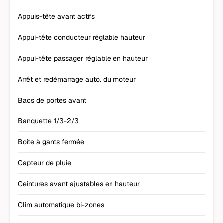
Appuis-tête avant actifs
Appui-tête conducteur réglable hauteur
Appui-tête passager réglable en hauteur
Arrêt et redémarrage auto. du moteur
Bacs de portes avant
Banquette 1/3-2/3
Boite à gants fermée
Capteur de pluie
Ceintures avant ajustables en hauteur
Clim automatique bi-zones