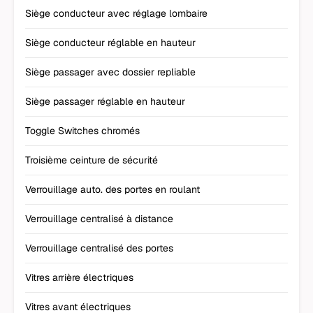
Siège conducteur avec réglage lombaire
Siège conducteur réglable en hauteur
Siège passager avec dossier repliable
Siège passager réglable en hauteur
Toggle Switches chromés
Troisième ceinture de sécurité
Verrouillage auto. des portes en roulant
Verrouillage centralisé à distance
Verrouillage centralisé des portes
Vitres arrière électriques
Vitres avant électriques