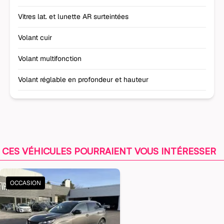
Vitres lat. et lunette AR surteintées
Volant cuir
Volant multifonction
Volant réglable en profondeur et hauteur
CES VÉHICULES POURRAIENT VOUS INTÉRESSER
OCCASION