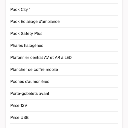
Pack City 1
Pack Eclairage d'ambiance
Pack Safety Plus
Phares halogènes
Plafonnier central AV et AR à LED
Plancher de coffre mobile
Poches d'aumonières
Porte-gobelets avant
Prise 12V
Prise USB