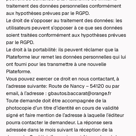
traitement des données personnelles conformément
aux hypothèses prévues par le RGPD.
Le droit de s’opposer au traitement des données: les
utilisateurs peuvent s’opposer à ce que ses données
soient traitées conformément aux hypothèses prévues
par le RGPD.
Le droit à la portabilité: ils peuvent réclamer que la
Plateforme leur remet les données personnelles qui lui
ont fourni pour les transmettre à une nouvelle
Plateforme.
Vous pouvez exercer ce droit en nous contactant, à
l’adresse suivante: Route de Nancy – 54120 ou par
email, à l’adresse :
gbautos.baccarat@orange.fr
Toute demande doit être accompagnée de la
photocopie d’un titre d’identité en cours de validité
signé et faire mention de l’adresse à laquelle l’éditeur
pourra contacter le demandeur. La réponse sera
adressée dans le mois suivant la réception de la