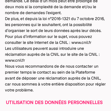
demande. Ce délai d’un mois peut être prolongé de
deux mois si la complexité de la demande et/ou le
nombre de demandes l’exigent.
De plus, et depuis la loi n°2016-1321 du 7 octobre 2016,
les personnes qui le souhaitent, ont la possibilité
d’organiser le sort de leurs données après leur décès.
Pour plus d’information sur le sujet, vous pouvez
consulter le site Internet de la CNIL :
www.cnil.fr
Les utilisateurs peuvent aussi introduire une
réclamation auprès de la CNIL sur le site de la CNIL :
www.cnil.fr
Nous vous recommandons de de nous contacter un
premier temps le contact au sein de la Plateforme
avant de déposer une réclamation auprès de la CNIL,
car nous sommes à votre entière disposition pour régler
votre problème.
UTILISATION DES DONNÉES PERSONNELLES