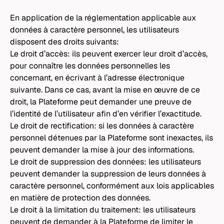
En application de la réglementation applicable aux
données à caractère personnel, les utilisateurs
disposent des droits suivants:
Le droit d’accès: ils peuvent exercer leur droit d’accès,
pour connaître les données personnelles les
concernant, en écrivant à l’adresse électronique
suivante. Dans ce cas, avant la mise en œuvre de ce
droit, la Plateforme peut demander une preuve de
l’identité de l’utilisateur afin d’en vérifier l’exactitude.
Le droit de rectification: si les données à caractère
personnel détenues par la Plateforme sont inexactes, ils
peuvent demander la mise à jour des informations.
Le droit de suppression des données: les utilisateurs
peuvent demander la suppression de leurs données à
caractère personnel, conformément aux lois applicables
en matière de protection des données.
Le droit à la limitation du traitement: les utilisateurs
peuvent de demander à la Plateforme de limiter le