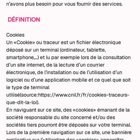
n’avons plus besoin pour vous fournir des services.
DÉFINITION
Cookies
Un «Cookie» ou traceur est un fichier électronique
déposé sur un terminal (ordinateur, tablette,
smartphone,…) et lu par exemple lors de la consultation
d’un site internet, de la lecture d’un courrier
électronique, de l’installation ou de l’utilisation d’un
logiciel ou d’une application mobile et ce quel que soit
le type de terminal
utilisé(source:
https://www.cnil.fr/fr/cookies-traceurs-
que-dit-la-loi
).
En naviguant sur ce site, des «cookies» émanant de la
société responsable du site concerné et/ou des
sociétés tiers pourront être déposés sur votre terminal.
Lors de la première navigation sur ce site, une bannière
explicative sur l’utilisation des «cookies» apparaîtra.