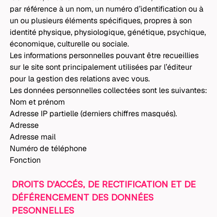
par référence à un nom, un numéro d’identification ou à
un ou plusieurs éléments spécifiques, propres à son
identité physique, physiologique, génétique, psychique,
économique, culturelle ou sociale.
Les informations personnelles pouvant être recueillies
sur le site sont principalement utilisées par l’éditeur
pour la gestion des relations avec vous.
Les données personnelles collectées sont les suivantes:
Nom et prénom
Adresse IP partielle (derniers chiffres masqués).
Adresse
Adresse mail
Numéro de téléphone
Fonction
DROITS D'ACCÉS, DE RECTIFICATION ET DE
DÉFÉRENCEMENT DES DONNÉES
PESONNELLES