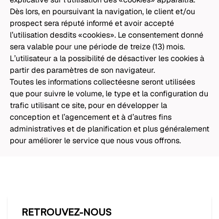
Dès lors, en poursuivant la navigation, le client et/ou
prospect sera réputé informé et avoir accepté
l’utilisation desdits «cookies». Le consentement donné
sera valable pour une période de treize (13) mois.
L’utilisateur a la possibilité de désactiver les cookies à
partir des paramètres de son navigateur.
Toutes les informations collectéesne seront utilisées
que pour suivre le volume, le type et la configuration du
trafic utilisant ce site, pour en développer la
conception et l’agencement et à d’autres fins
administratives et de planification et plus généralement
pour améliorer le service que nous vous offrons.
RETROUVEZ-NOUS