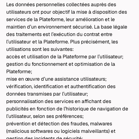
Les données personnelles collectées auprès des
utilisateurs ont pour objectif la mise à disposition des
services de la Plateforme, leur amélioration et le
maintien d’un environnement sécurisé. La base légale
des traitements est l’exécution du contrat entre
l’utilisateur et la Plateforme. Plus précisément, les
utilisations sont les suivantes:
accès et utilisation de la Plateforme par l’utilisateur;
gestion du fonctionnement et optimisation de la
Plateforme;
mise en œuvre d’une assistance utilisateurs;
vérification, identification et authentification des
données transmises par l’utilisateur;
personnalisation des services en affichant des
publicités en fonction de l’historique de navigation de
l’utilisateur, selon ses préférences;
prévention et détection des fraudes, malwares
(malicious softwares ou logiciels malveillants) et
gestion des incidents de sécurité;