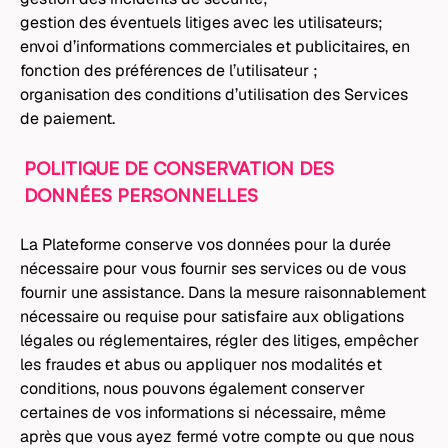
gestion des éventuels litiges avec les utilisateurs;
envoi d’informations commerciales et publicitaires, en
fonction des préférences de l’utilisateur ;
organisation des conditions d’utilisation des Services
de paiement.
POLITIQUE DE CONSERVATION DES
DONNÉES PERSONNELLES
La Plateforme conserve vos données pour la durée
nécessaire pour vous fournir ses services ou de vous
fournir une assistance. Dans la mesure raisonnablement
nécessaire ou requise pour satisfaire aux obligations
légales ou réglementaires, régler des litiges, empêcher
les fraudes et abus ou appliquer nos modalités et
conditions, nous pouvons également conserver
certaines de vos informations si nécessaire, même
après que vous ayez fermé votre compte ou que nous