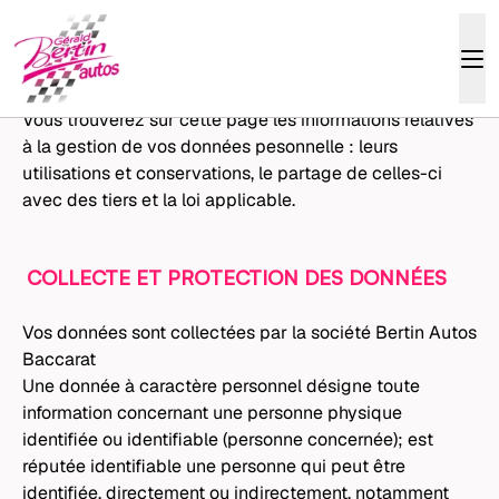
POLITIQUE DE
CONFIDENTIALITÉ
Vous trouverez sur cette page les informations relatives
à la gestion de vos données pesonnelle : leurs
utilisations et conservations, le partage de celles-ci
avec des tiers et la loi applicable.
COLLECTE ET PROTECTION DES DONNÉES
Vos données sont collectées par la société Bertin Autos
Baccarat
Une donnée à caractère personnel désigne toute
information concernant une personne physique
identifiée ou identifiable (personne concernée); est
réputée identifiable une personne qui peut être
identifiée, directement ou indirectement, notamment