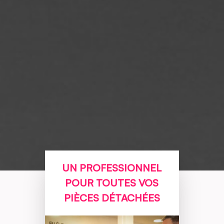
UN PROFESSIONNEL
POUR TOUTES VOS
PIÈCES DÉTACHÉES