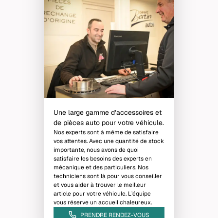
Une large gamme d’accessoires et
de pièces auto pour votre véhicule.
Nos experts sont à même de satisfaire
vos attentes. Avec une quantité de stock
importante, nous avons de quoi
satisfaire les besoins des experts en
mécanique et des particuliers. Nos
techniciens sont là pour vous conseiller
et vous aider à trouver le meilleur
article pour votre véhicule. L’équipe
vous réserve un accueil chaleureux.
PRENDRE RENDEZ-VOUS