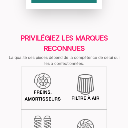
PRIVILÉGIEZ LES MARQUES
RECONNUES
La qualité des pièces dépend de la compétence de celui qui
les a confectionnées.
FREINS,
FILTRE À AIR
AMORTISSEURS