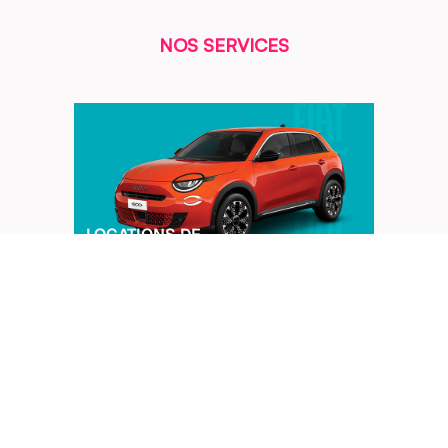
NOS SERVICES
LOCATIONS DE
VOITURES
RÉPARATIONS &