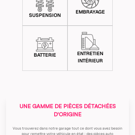
EMBRAYAGE
SUSPENSION
ENTRETIEN
BATTERIE
INTÉRIEUR
UNE GAMME DE PIÈCES DÉTACHÉES
D'ORIGINE
Vous trouverez dans notre garage tout ce dont vous avez besoin
pour remettre votre véhicule en état : des pièces auto