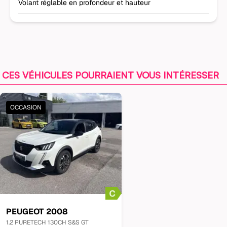
Volant réglable en profondeur et hauteur
CES VÉHICULES POURRAIENT VOUS INTÉRESSER
OCCASION
PEUGEOT
2008
1.2 PURETECH 130CH S&S GT