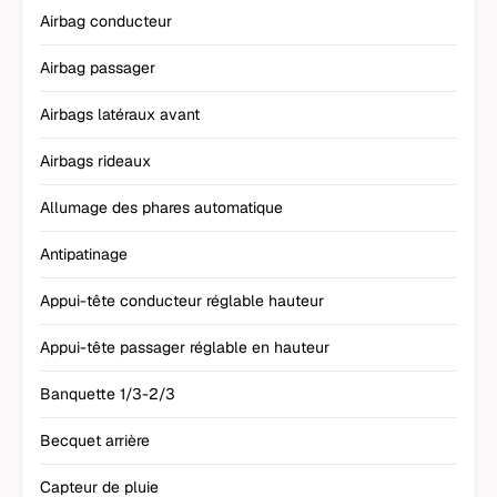
Airbag conducteur
Airbag passager
Airbags latéraux avant
Airbags rideaux
Allumage des phares automatique
Antipatinage
Appui-tête conducteur réglable hauteur
Appui-tête passager réglable en hauteur
Banquette 1/3-2/3
Becquet arrière
Capteur de pluie