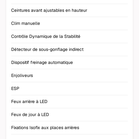
Ceintures avant ajustables en hauteur
Clim manuelle
Contrôle Dynamique de la Stabilité
Détecteur de sous-gonflage indirect
Dispositif freinage automatique
Enjoliveurs
ESP
Feux arrière à LED
Feux de jour à LED
Fixations Isofix aux places arrières