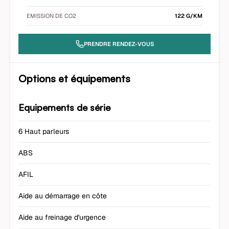
EMISSION DE CO2
122 G/KM
PRENDRE RENDEZ-VOUS
Options et équipements
Equipements de série
6 Haut parleurs
ABS
AFIL
Aide au démarrage en côte
Aide au freinage d'urgence