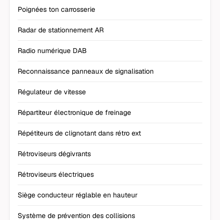
Poignées ton carrosserie
Radar de stationnement AR
Radio numérique DAB
Reconnaissance panneaux de signalisation
Régulateur de vitesse
Répartiteur électronique de freinage
Répétiteurs de clignotant dans rétro ext
Rétroviseurs dégivrants
Rétroviseurs électriques
Siège conducteur réglable en hauteur
Système de prévention des collisions