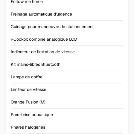
Follow me home
Freinage automatique d'urgence
Guidage pour manoeuvre de stationnement
i-Cockpit combiné analogique LCD
Indicateur de limitation de vitesse
Kit mains-libres Bluetooth
Lampe de coffre
Limiteur de vitesse
Orange Fusion (M)
Pare-brise acoustique
Phares halogènes