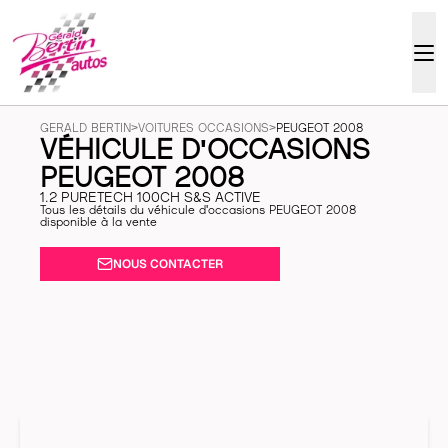
GERALD BERTIN
>
VOITURES OCCASIONS
>
PEUGEOT 2008
VÉHICULE D'OCCASIONS
PEUGEOT 2008
1.2 PURETECH 100CH S&S ACTIVE
Tous les détails du véhicule d'occasions PEUGEOT 2008
disponible à la vente
NOUS CONTACTER