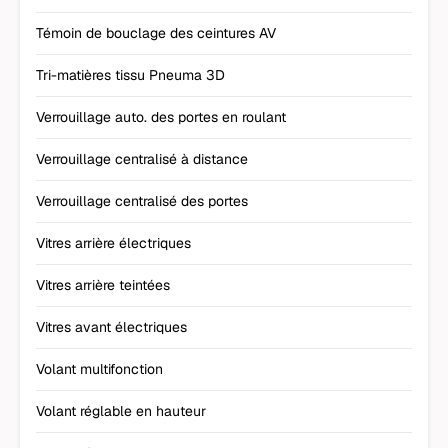
Témoin de bouclage des ceintures AV
Tri-matières tissu Pneuma 3D
Verrouillage auto. des portes en roulant
Verrouillage centralisé à distance
Verrouillage centralisé des portes
Vitres arrière électriques
Vitres arrière teintées
Vitres avant électriques
Volant multifonction
Volant réglable en hauteur