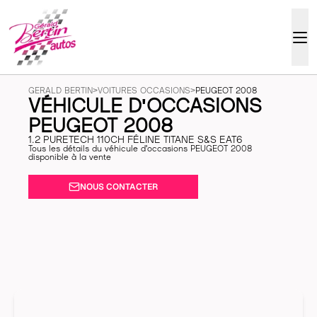
GERALD BERTIN
>
VOITURES OCCASIONS
>
PEUGEOT 2008
VÉHICULE D'OCCASIONS
PEUGEOT 2008
1.2 PURETECH 110CH FÉLINE TITANE S&S EAT6
Tous les détails du véhicule d'occasions PEUGEOT 2008
disponible à la vente
NOUS CONTACTER