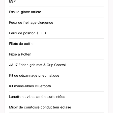
ESP
Essuie-glace arrière
Feux de freinage d'urgence
Feux de position à LED
Filets de coffre
Filtre à Pollen
JA 17 Eridan gris mat & Grip Control
Kit de dépannage pneumatique
Kit mains-libres Bluetooth
Lunette et vitres arrière surteintées
Miroir de courtoisie conducteur éclairé