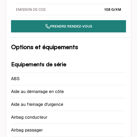
EMISSION DE CO2
108 G/KM
PRENDRE RENDEZ-VOUS
Options et équipements
Equipements de série
ABS
Aide au démarrage en côte
Aide au freinage d'urgence
Airbag conducteur
Airbag passager