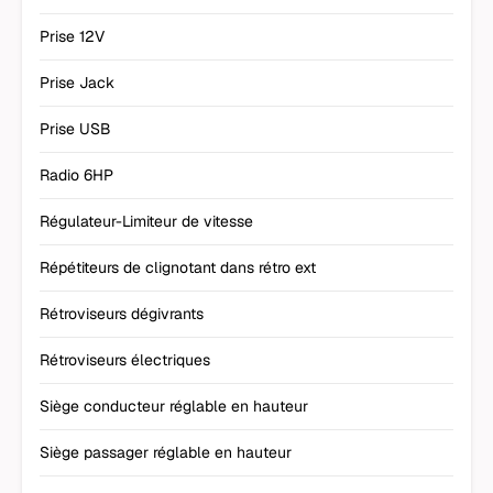
Prise 12V
Prise Jack
Prise USB
Radio 6HP
Régulateur-Limiteur de vitesse
Répétiteurs de clignotant dans rétro ext
Rétroviseurs dégivrants
Rétroviseurs électriques
Siège conducteur réglable en hauteur
Siège passager réglable en hauteur