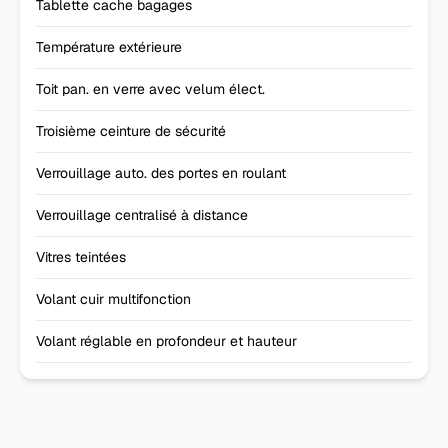
Tablette cache bagages
Température extérieure
Toit pan. en verre avec velum élect.
Troisième ceinture de sécurité
Verrouillage auto. des portes en roulant
Verrouillage centralisé à distance
Vitres teintées
Volant cuir multifonction
Volant réglable en profondeur et hauteur