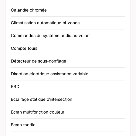
Calandre chromée
Climatisation automatique bi-zones
Commandes du système audio au volant
Compte tours
Détecteur de sous-gonflage
Direction électrique assistance variable
EBD
Eclairage statique d'intersection
Ecran multifonction couleur
Ecran tactile