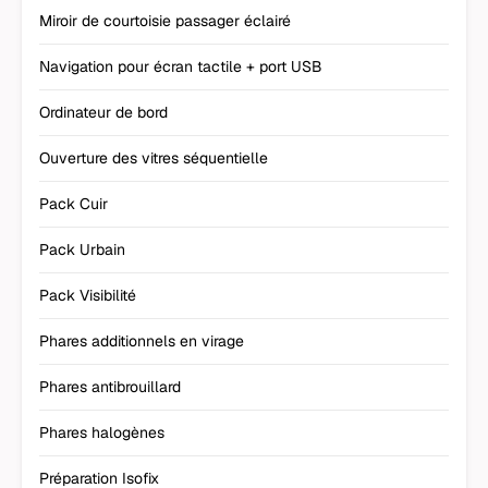
Miroir de courtoisie passager éclairé
Navigation pour écran tactile + port USB
Ordinateur de bord
Ouverture des vitres séquentielle
Pack Cuir
Pack Urbain
Pack Visibilité
Phares additionnels en virage
Phares antibrouillard
Phares halogènes
Préparation Isofix