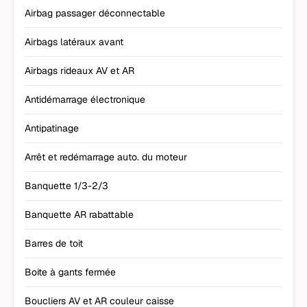
Airbag passager déconnectable
Airbags latéraux avant
Airbags rideaux AV et AR
Antidémarrage électronique
Antipatinage
Arrêt et redémarrage auto. du moteur
Banquette 1/3-2/3
Banquette AR rabattable
Barres de toit
Boite à gants fermée
Boucliers AV et AR couleur caisse