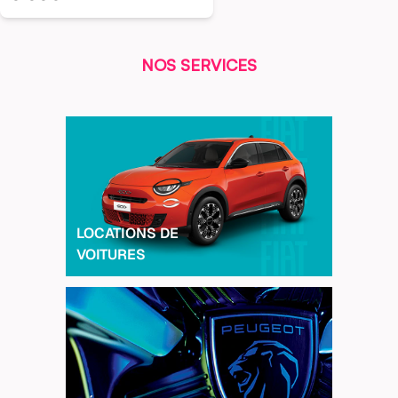
NOS SERVICES
LOCATIONS DE
VOITURES