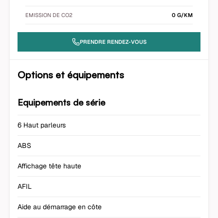
EMISSION DE CO2
0 G/KM
PRENDRE RENDEZ-VOUS
Options et équipements
Equipements de série
6 Haut parleurs
ABS
Affichage tête haute
AFIL
Aide au démarrage en côte