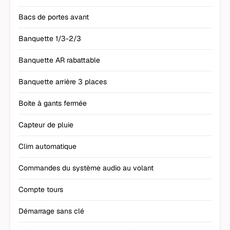
Bacs de portes avant
Banquette 1/3-2/3
Banquette AR rabattable
Banquette arrière 3 places
Boite à gants fermée
Capteur de pluie
Clim automatique
Commandes du système audio au volant
Compte tours
Démarrage sans clé