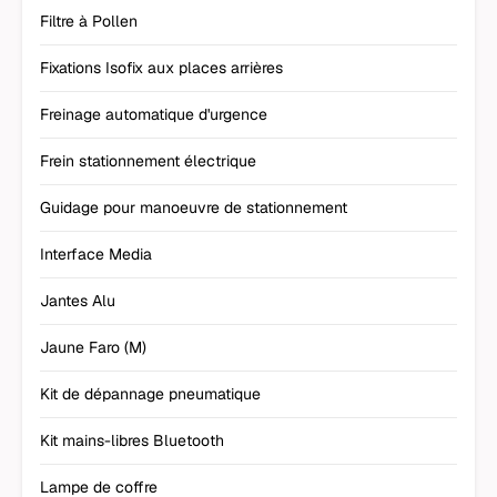
Filtre à Pollen
Fixations Isofix aux places arrières
Freinage automatique d'urgence
Frein stationnement électrique
Guidage pour manoeuvre de stationnement
Interface Media
Jantes Alu
Jaune Faro (M)
Kit de dépannage pneumatique
Kit mains-libres Bluetooth
Lampe de coffre