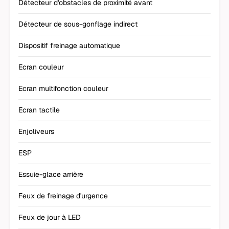
Détecteur d'obstacles de proximité avant
Détecteur de sous-gonflage indirect
Dispositif freinage automatique
Ecran couleur
Ecran multifonction couleur
Ecran tactile
Enjoliveurs
ESP
Essuie-glace arrière
Feux de freinage d'urgence
Feux de jour à LED