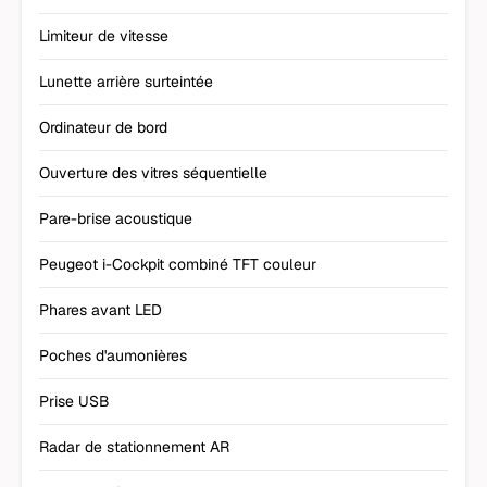
Limiteur de vitesse
Lunette arrière surteintée
Ordinateur de bord
Ouverture des vitres séquentielle
Pare-brise acoustique
Peugeot i-Cockpit combiné TFT couleur
Phares avant LED
Poches d'aumonières
Prise USB
Radar de stationnement AR