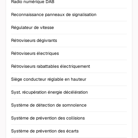
Radio numérique DAB
Reconnaissance panneaux de signalisation
Régulateur de vitesse
Rétroviseurs dégivrants
Rétroviseurs électriques
Rétroviseurs rabattables électriquement
Siège conducteur réglable en hauteur
Syst. récupération énergie décélération
Système de détection de somnolence
Système de prévention des collisions
Système de prévention des écarts