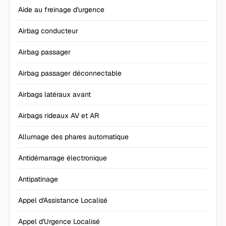
Aide au freinage d'urgence
Airbag conducteur
Airbag passager
Airbag passager déconnectable
Airbags latéraux avant
Airbags rideaux AV et AR
Allumage des phares automatique
Antidémarrage électronique
Antipatinage
Appel d'Assistance Localisé
Appel d'Urgence Localisé