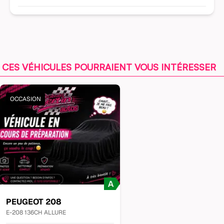
CES VÉHICULES POURRAIENT VOUS INTÉRESSER
OCCASION
PEUGEOT
208
E-208 136CH ALLURE