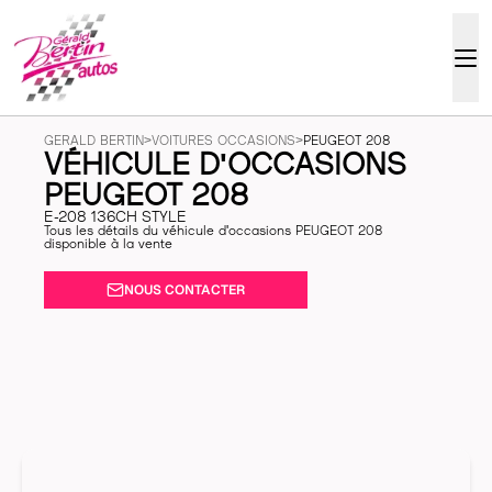
GERALD BERTIN
>
VOITURES OCCASIONS
>
PEUGEOT 208
VÉHICULE D'OCCASIONS
PEUGEOT 208
E-208 136CH STYLE
Tous les détails du véhicule d'occasions PEUGEOT 208
disponible à la vente
NOUS CONTACTER