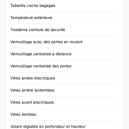
Tablette cache bagages
Température extérieure
Troisième ceinture de sécurité
Verrouillage auto. des portes en roulant
Verrouillage centralisé à distance
Verrouillage centralisé des portes
Vitres arrière électriques
Vitres arrière surteintées
Vitres avant électriques
Vitres teintées
Volant réglable en profondeur et hauteur