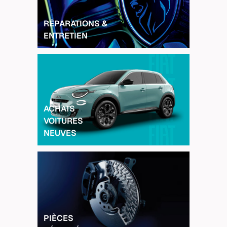
RÉPARATIONS &
ENTRETIEN
ACHATS
VOITURES
NEUVES
PIÈCES