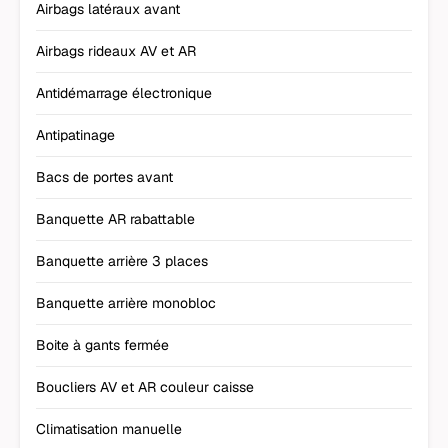
Airbags latéraux avant
Airbags rideaux AV et AR
Antidémarrage électronique
Antipatinage
Bacs de portes avant
Banquette AR rabattable
Banquette arrière 3 places
Banquette arrière monobloc
Boite à gants fermée
Boucliers AV et AR couleur caisse
Climatisation manuelle