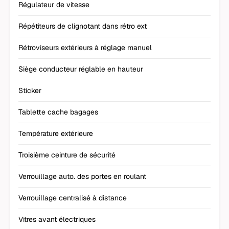
Régulateur de vitesse
Répétiteurs de clignotant dans rétro ext
Rétroviseurs extérieurs à réglage manuel
Siège conducteur réglable en hauteur
Sticker
Tablette cache bagages
Température extérieure
Troisième ceinture de sécurité
Verrouillage auto. des portes en roulant
Verrouillage centralisé à distance
Vitres avant électriques