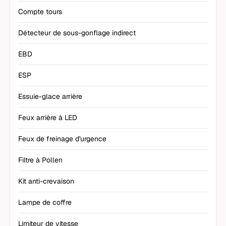
Compte tours
Détecteur de sous-gonflage indirect
EBD
ESP
Essuie-glace arrière
Feux arrière à LED
Feux de freinage d'urgence
Filtre à Pollen
Kit anti-crevaison
Lampe de coffre
Limiteur de vitesse