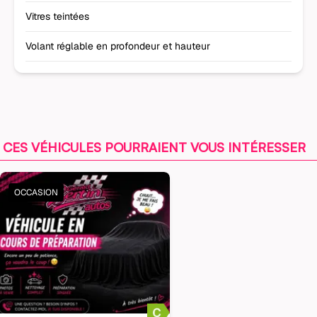
Vitres teintées
Volant réglable en profondeur et hauteur
CES VÉHICULES POURRAIENT VOUS INTÉRESSER
OCCASION