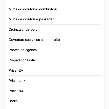
Miroir de courtoisie conducteur
Miroir de courtoisie passager
Ordinateur de bord
Ouverture des vitres séquentielle
Phares halogènes
Préparation Isofix
Prise 12V
Prise Jack
Prise USB
Radio