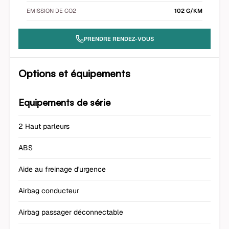
EMISSION DE CO2
102 G/KM
PRENDRE RENDEZ-VOUS
Options et équipements
Equipements de série
2 Haut parleurs
ABS
Aide au freinage d'urgence
Airbag conducteur
Airbag passager déconnectable